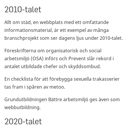
2010-talet
Allt om städ, en webbplats med ett omfattande
informationsmaterial, är ett exempel av många
branschprojekt som ser dagens ljus under 2010-talet.
Föreskrifterna om organisatorisk och social
arbetsmiljö (OSA) införs och Prevent slår rekord i
antalet utbildade chefer och skyddsombud.
En checklista för att förebygga sexuella trakasserier
tas fram i spåren av metoo.
Grundutbildningen Bättre arbetsmiljö ges även som
webbutbildning.
2020-talet