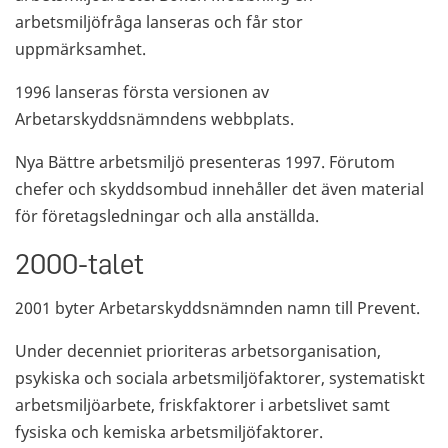
arbetsmiljöfråga lanseras och får stor
uppmärksamhet.
1996 lanseras första versionen av
Arbetarskyddsnämndens webbplats.
Nya Bättre arbetsmiljö presenteras 1997. Förutom
chefer och skyddsombud innehåller det även material
för företagsledningar och alla anställda.
2000-talet
2001 byter Arbetarskyddsnämnden namn till Prevent.
Under decenniet prioriteras arbetsorganisation,
psykiska och sociala arbetsmiljöfaktorer, systematiskt
arbetsmiljöarbete, friskfaktorer i arbetslivet samt
fysiska och kemiska arbetsmiljöfaktorer.