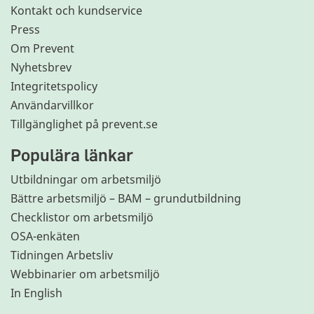
Kontakt och kundservice
Press
Om Prevent
Nyhetsbrev
Integritetspolicy
Användarvillkor
Tillgänglighet på prevent.se
Populära länkar
Utbildningar om arbetsmiljö
Bättre arbetsmiljö – BAM – grundutbildning
Checklistor om arbetsmiljö
OSA-enkäten
Tidningen Arbetsliv
Webbinarier om arbetsmiljö
In English