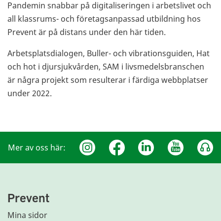
Pandemin snabbar på digitaliseringen i arbetslivet och
all klassrums- och företagsanpassad utbildning hos
Prevent är på distans under den här tiden.
Arbetsplatsdialogen, Buller- och vibrationsguiden, Hat
och hot i djursjukvården, SAM i livsmedelsbranschen
är några projekt som resulterar i färdiga webbplatser
under 2022.
Mer av oss här:
Prevent
Mina sidor