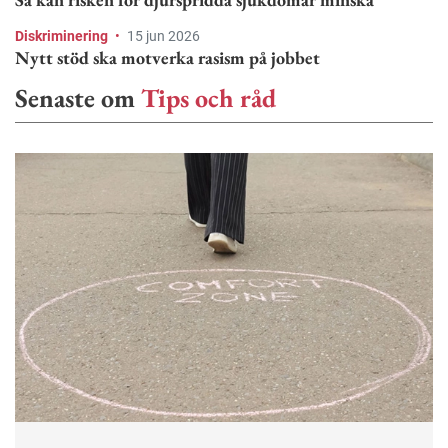
Diskriminering
•
15 jun 2026
Nytt stöd ska motverka rasism på jobbet
Senaste om
Tips och råd