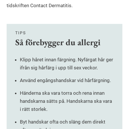
tidskriften Contact Dermatitis.
TIPS
Så förebygger du allergi
Klipp håret innan färgning. Nyfärgat hår ger
ifrån sig hårfärg i upp till sex veckor.
Använd engångshandskar vid hårfärgning.
Händerna ska vara torra och rena innan
handskarna sätts på. Handskarna ska vara
i rätt storlek.
Byt handskar ofta och släng dem direkt