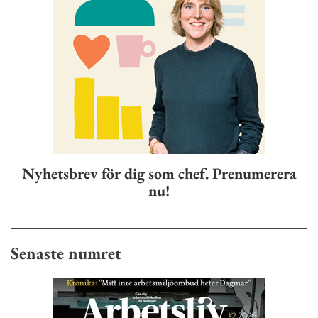
Nyhetsbrev för dig som chef. Prenumerera
nu!
Senaste numret