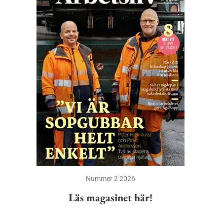
Nummer 2 2026
Läs magasinet här!