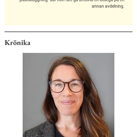
annan avdelning.
Krönika