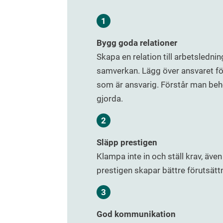
Bygg goda relationer
Skapa en relation till arbetsledni
samverkan. Lägg över ansvaret för
som är ansvarig. Förstår man beh
gjorda.
Släpp prestigen
Klampa inte in och ställ krav, även
prestigen skapar bättre förutsätt
God kommunikation