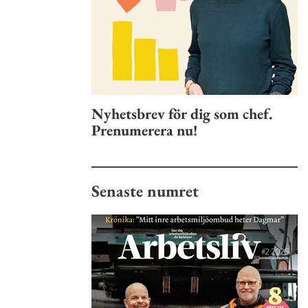
Nyhetsbrev för dig som chef.
Prenumerera nu!
Senaste numret