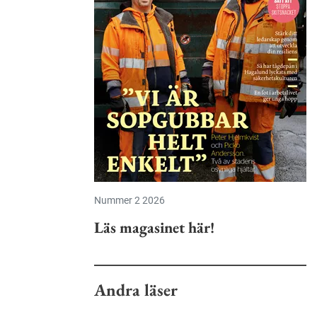
Nummer 2 2026
Läs magasinet här!
Andra läser