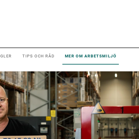
EGLER
TIPS OCH RÅD
MER OM ARBETSMILJÖ