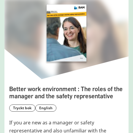
Better work environment : The roles of the
manager and the safety representative
tryckt bok
English
If you are new as a manager or safety
representative and also unfamiliar with the