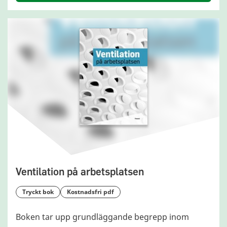
Ventilation på arbetsplatsen
tryckt bok
kostnadsfri pdf
Boken tar upp grundläggande begrepp inom