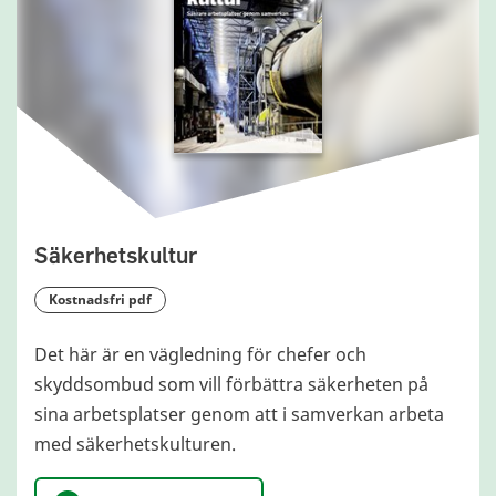
Säkerhetskultur
kostnadsfri pdf
Det här är en vägledning för chefer och
skyddsombud som vill förbättra säkerheten på
sina arbetsplatser genom att i samverkan arbeta
med säkerhetskulturen.