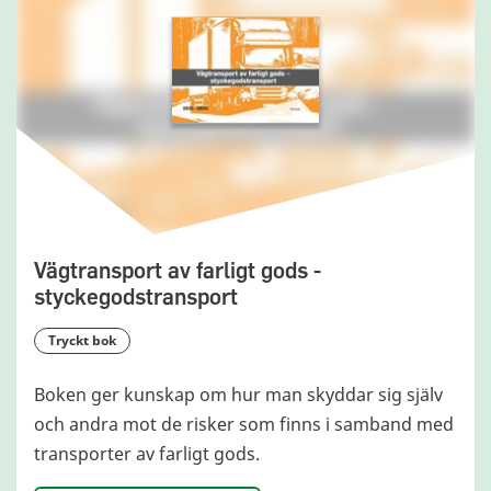
Vägtransport av farligt gods -
styckegodstransport
tryckt bok
Boken ger kunskap om hur man skyddar sig själv
och andra mot de risker som finns i samband med
transporter av farligt gods.