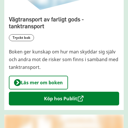
Vägtransport av farligt gods -
tanktransport
tryckt bok
Boken ger kunskap om hur man skyddar sig själv
och andra mot de risker som finns i samband med
tanktransport.
Läs mer om boken
Köp hos Publit