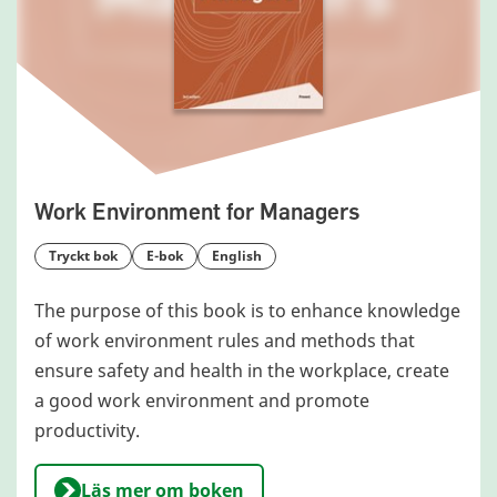
Work Environment for Managers
tryckt bok
e-bok
English
The purpose of this book is to enhance knowledge
of work environment rules and methods that
ensure safety and health in the workplace, create
a good work environment and promote
productivity.
Läs mer om boken