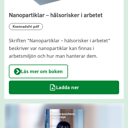
Nanopartiklar – hälsorisker i arbetet
kostnadsfri pdf
Skriften "Nanopartiklar – hälsorisker i arbetet"
beskriver var nanopartiklar kan finnas i
arbetsmiljön och hur man hanterar dem.
Läs mer om boken
Ladda ner