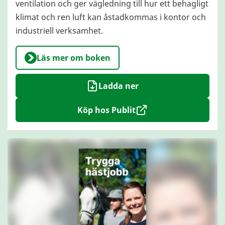
ventilation och ger vägledning till hur ett behagligt
klimat och ren luft kan åstadkommas i kontor och
industriell verksamhet.
Läs mer om boken
Ladda ner
Köp hos Publit