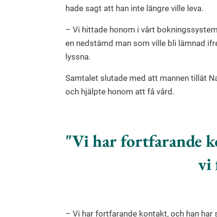
hade sagt att han inte längre ville leva.
– Vi hittade honom i vårt bokningssystem 
en nedstämd man som ville bli lämnad ifre
lyssna.
Samtalet slutade med att mannen tillät N
och hjälpte honom att få vård.
Vi har fortfarande k
vi
– Vi har fortfarande kontakt, och han har 