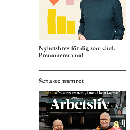
Nyhetsbrev för dig som chef.
Prenumerera nu!
Senaste numret