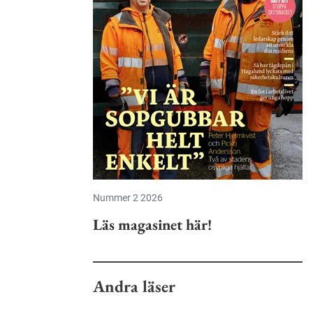
Nummer 2 2026
Läs magasinet här!
Andra läser