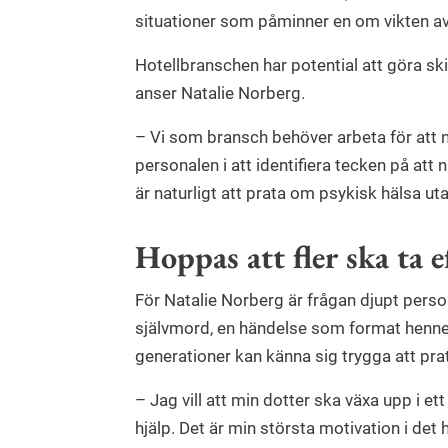
situationer som påminner en om vikten av 
Hotellbranschen har potential att göra ski
anser Natalie Norberg.
– Vi som bransch behöver arbeta för att 
personalen i att identifiera tecken på att n
är naturligt att prata om psykisk hälsa ut
Hoppas att fler ska ta e
För Natalie Norberg är frågan djupt perso
självmord, en händelse som format henne
generationer kan känna sig trygga att pr
– Jag vill att min dotter ska växa upp i ett
hjälp. Det är min största motivation i det 