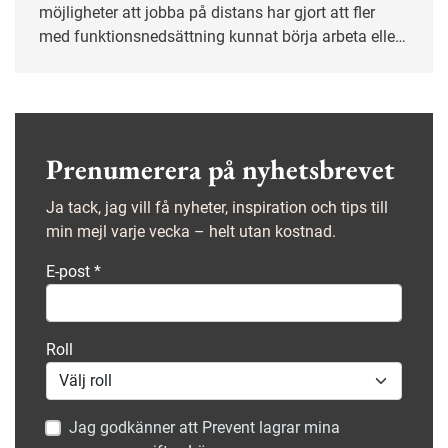
möjligheter att jobba på distans har gjort att fler
med funktionsnedsättning kunnat börja arbeta eller
behåll sina jobb.
Prenumerera på nyhetsbrevet
Ja tack, jag vill få nyheter, inspiration och tips till
min mejl varje vecka – helt utan kostnad.
E-post
*
Roll
Jag godkänner att Prevent lagrar mina