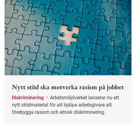
Nytt stöd ska motverka rasism på jobbet
Diskriminering
•
Arbetsmiljöverket lanserar nu ett
nytt stödmaterial för att hjälpa arbetsgivare att
förebygga rasism och etnisk diskriminering.