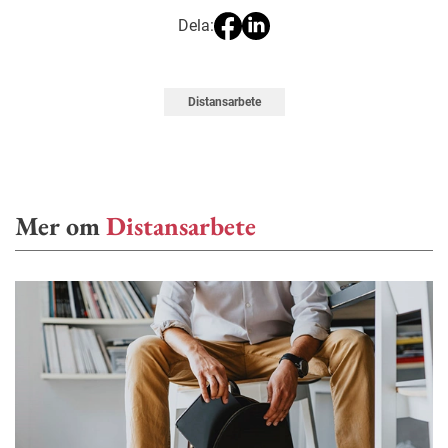
Dela:
Distansarbete
Mer om
Distansarbete