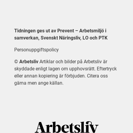
Tidningen ges ut av Prevent – Arbetsmiljö i
samverkan, Svenskt Näringsliv, LO och PTK
Personuppgiftspolicy
©
Arbetsliv
Artiklar och bilder på Arbetsliv är
skyddade enligt lagen om upphovsrätt. Eftertryck
eller annan kopiering är förbjuden. Citera oss
gärna men ange källan.