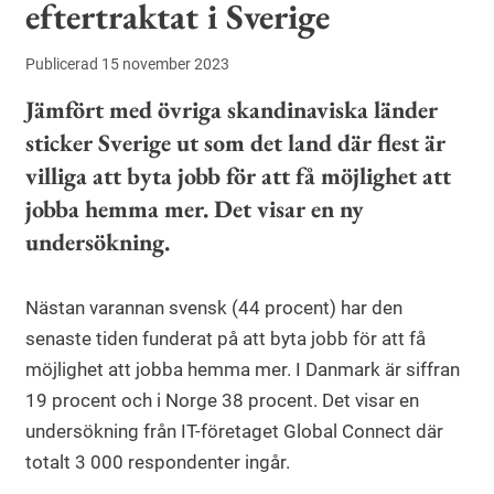
eftertraktat i Sverige
Publicerad 15 november 2023
Jämfört med övriga skandinaviska länder
sticker Sverige ut som det land där flest är
villiga att byta jobb för att få möjlighet att
jobba hemma mer. Det visar en ny
undersökning.
Nästan varannan svensk (44 procent) har den
senaste tiden funderat på att byta jobb för att få
möjlighet att jobba hemma mer. I Danmark är siffran
19 procent och i Norge 38 procent. Det visar en
undersökning från IT-företaget Global Connect där
totalt 3 000 respondenter ingår.