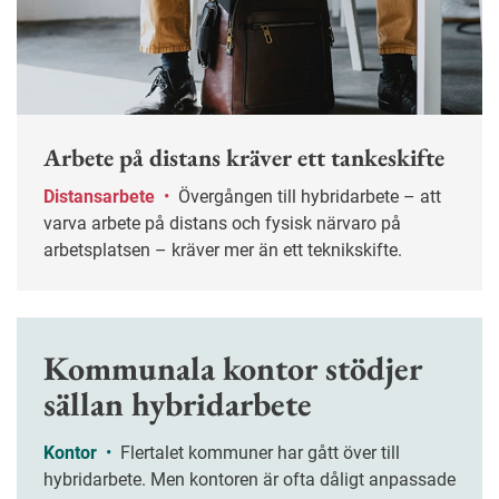
Arbete på distans kräver ett tankeskifte
Distansarbete
•
Övergången till hybridarbete – att
varva arbete på distans och fysisk närvaro på
arbetsplatsen – kräver mer än ett teknikskifte.
Kommunala kontor stödjer
sällan hybridarbete
Kontor
•
Flertalet kommuner har gått över till
hybridarbete. Men kontoren är ofta dåligt anpassade