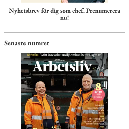
Nyhetsbrev för dig som chef. Prenumerera
nu!
Senaste numret