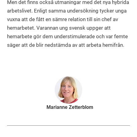
Men det finns också utmaningar med det nya hybrida
arbetslivet. Enligt samma undersökning tycker unga
vuxna att de fått en sämre relation till sin chef av
hemarbetet. Varannan ung svensk uppger att
hemarbete gör dem understimulerade och var femte
säger att de blir nedstämda av att arbeta hemifrån.
Marianne Zetterblom