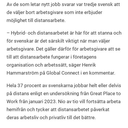
Av de som letar nytt jobb svarar var tredje svensk att
de väljer bort arbetsgivare som inte erbjuder
möjlighet till distansarbete.
– Hybrid- och distansarbetet är här för att stanna och
för svenskar är det särskilt viktigt när man väljer
arbetsgivare. Det gäller därför för arbetsgivare att se
till att distansarbete fungerar i företagens
organisation och arbetssätt, säger Henrik
Hammarström på Global Connect i en kommentar.
Hela 37 procent av svenskarna jobbar helt eller delvis
på distans enligt en undersökning från Great Place to
Work från januari 2023. Nio av tio vill fortsätta arbeta
hemifrån och tycker att distansarbetet påverkat
deras arbetsliv och privatliv till det bättre.