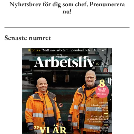
Nyhetsbrev för dig som chef. Prenumerera
nu!
Senaste numret