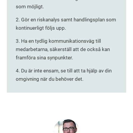
som möjligt.
2. Gör en riskanalys samt handlingsplan som
kontinuerligt följs upp.
3. Ha en tydlig kommunikationsväg till
medarbetarna, säkerställ att de också kan
framföra sina synpunkter.
4. Du är inte ensam, se till att ta hjälp av din
omgivning när du behöver det.