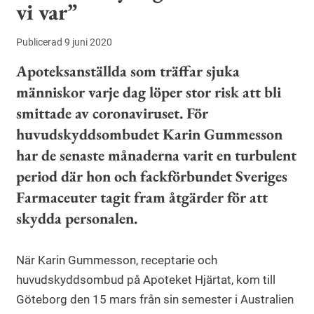
vi var”
Publicerad 9 juni 2020
Apoteksanställda som träffar sjuka
människor varje dag löper stor risk att bli
smittade av coronaviruset. För
huvudskyddsombudet Karin Gummesson
har de senaste månaderna varit en turbulent
period där hon och fackförbundet Sveriges
Farmaceuter tagit fram åtgärder för att
skydda personalen.
När Karin Gummesson, receptarie och
huvudskyddsombud på Apoteket Hjärtat, kom till
Göteborg den 15 mars från sin semester i Australien