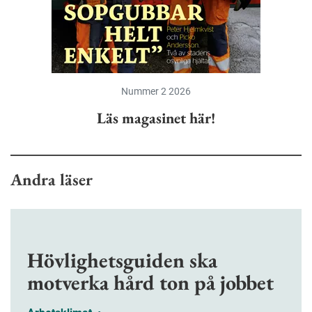
Nummer 2 2026
Läs magasinet här!
Andra läser
Hövlighetsguiden ska
motverka hård ton på jobbet