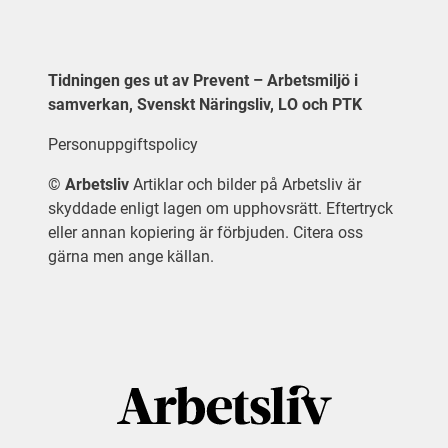
Tidningen ges ut av Prevent – Arbetsmiljö i
samverkan, Svenskt Näringsliv, LO och PTK
Personuppgiftspolicy
©
Arbetsliv
Artiklar och bilder på Arbetsliv är
skyddade enligt lagen om upphovsrätt. Eftertryck
eller annan kopiering är förbjuden. Citera oss
gärna men ange källan.