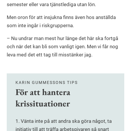
semester eller vara tjänstlediga utan lön.
Men oron för att insjukna finns även hos anställda
som inte ingår i riskgrupperna.
– Nu undrar man mest hur länge det här ska fortgå
och när det kan bli som vanligt igen. Men vi får nog
leva med det ett tag till misstänker jag.
KARIN GUMMESSONS TIPS
För att hantera
krissituationer
1. Vänta inte på att andra ska göra något, ta
initiativ till att träffa arbetsgivaren så snart