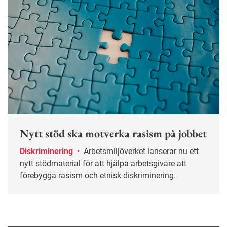
Nytt stöd ska motverka rasism på jobbet
Diskriminering
•
Arbetsmiljöverket lanserar nu ett
nytt stödmaterial för att hjälpa arbetsgivare att
förebygga rasism och etnisk diskriminering.