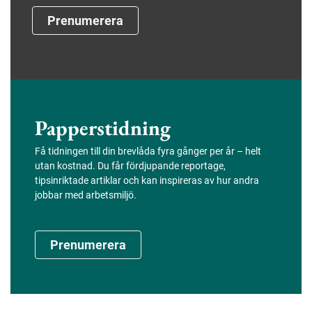
Prenumerera
Papperstidning
Få tidningen till din brevlåda fyra gånger per år – helt
utan kostnad. Du får fördjupande reportage,
tipsinriktade artiklar och kan inspireras av hur andra
jobbar med arbetsmiljö.
Prenumerera