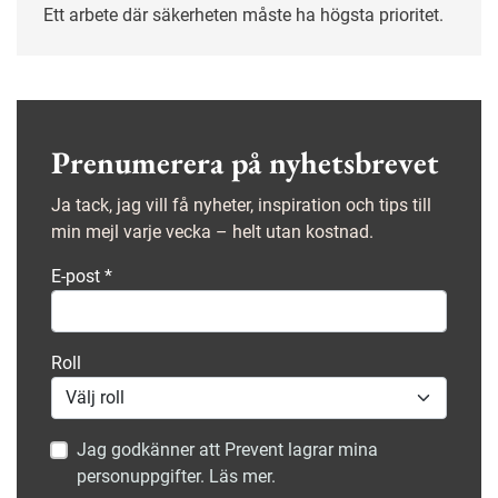
Ett arbete där säkerheten måste ha högsta prioritet.
Prenumerera på nyhetsbrevet
Ja tack, jag vill få nyheter, inspiration och tips till
min mejl varje vecka – helt utan kostnad.
E-post
*
Roll
Jag godkänner att Prevent lagrar mina
personuppgifter. Läs mer.