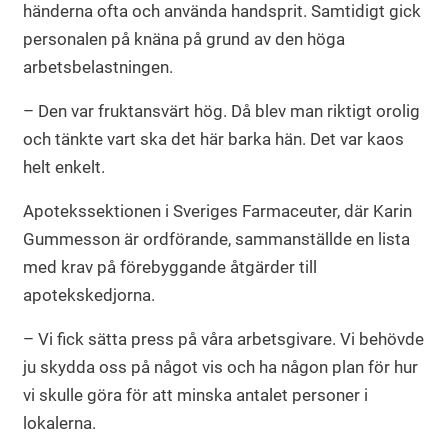
händerna ofta och använda handsprit. Samtidigt gick
personalen på knäna på grund av den höga
arbetsbelastningen.
– Den var fruktansvärt hög. Då blev man riktigt orolig
och tänkte vart ska det här barka hän. Det var kaos
helt enkelt.
Apotekssektionen i Sveriges Farmaceuter, där Karin
Gummesson är ordförande, sammanställde en lista
med krav på förebyggande åtgärder till
apotekskedjorna.
– Vi fick sätta press på våra arbetsgivare. Vi behövde
ju skydda oss på något vis och ha någon plan för hur
vi skulle göra för att minska antalet personer i
lokalerna.