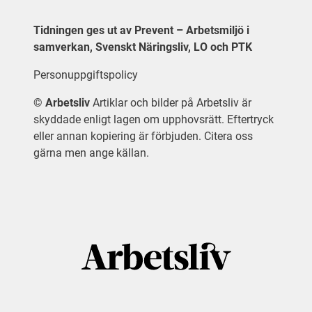
Tidningen ges ut av Prevent – Arbetsmiljö i
samverkan, Svenskt Näringsliv, LO och PTK
Personuppgiftspolicy
©
Arbetsliv
Artiklar och bilder på Arbetsliv är
skyddade enligt lagen om upphovsrätt. Eftertryck
eller annan kopiering är förbjuden. Citera oss
gärna men ange källan.