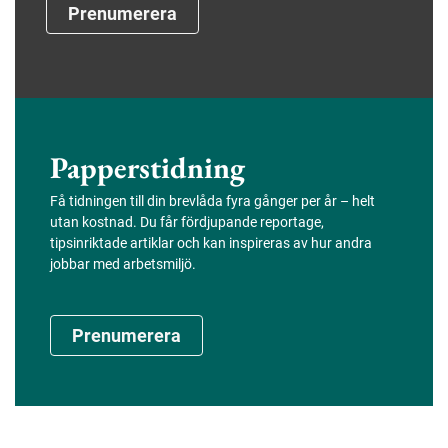
Prenumerera
Papperstidning
Få tidningen till din brevlåda fyra gånger per år – helt
utan kostnad. Du får fördjupande reportage,
tipsinriktade artiklar och kan inspireras av hur andra
jobbar med arbetsmiljö.
Prenumerera