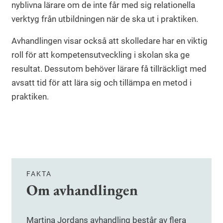
nyblivna lärare om de inte får med sig relationella
verktyg från utbildningen när de ska ut i praktiken.
Avhandlingen visar också att skolledare har en viktig
roll för att kompetensutveckling i skolan ska ge
resultat. Dessutom behöver lärare få tillräckligt med
avsatt tid för att lära sig och tillämpa en metod i
praktiken.
FAKTA
Om avhandlingen
Martina Jordans avhandling består av flera