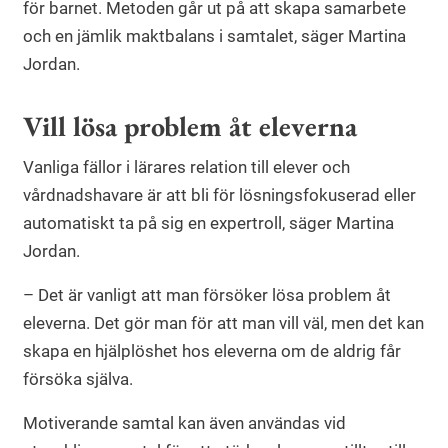
för barnet. Metoden går ut på att skapa samarbete
och en jämlik maktbalans i samtalet, säger Martina
Jordan.
Vill lösa problem åt eleverna
Vanliga fällor i lärares relation till elever och
vårdnadshavare är att bli för lösningsfokuserad eller
automatiskt ta på sig en expertroll, säger Martina
Jordan.
– Det är vanligt att man försöker lösa problem åt
eleverna. Det gör man för att man vill väl, men det kan
skapa en hjälplöshet hos eleverna om de aldrig får
försöka själva.
Motiverande samtal kan även användas vid