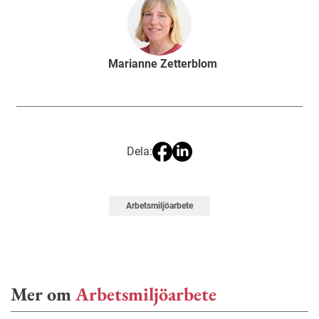
Marianne Zetterblom
Dela:
Arbetsmiljöarbete
Mer om
Arbetsmiljöarbete