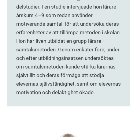
delstudier. I en studie intervjuade hon lärare i
årskurs 4–9 som redan använder
motiverande samtal, för att undersöka deras
erfarenheter av att tillämpa metoden i skolan.
Hon har även utbildat en grupp lärare i
samtalsmetoden. Genom enkäter före, under
och efter utbildningsinsatsen undersöktes
om samtalsmetoden kunde stärka lärarnas
självtillit och deras förmåga att stödja
elevernas självständighet, samt om elevernas
motivation och delaktighet ökade.