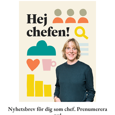
Nyhetsbrev för dig som chef. Prenumerera