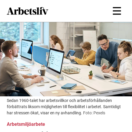
Hoppa till huvudinnehållet
Sedan 1960-talet har arbetsvillkor och arbetsförhållanden
förbättrats liksom möjligheten till flexibilitet i arbetet. Samtidigt
har stressen ökat, visar en ny avhandling.
Foto: Pexels
Arbetsmiljöarbete