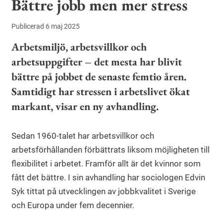
Bättre jobb men mer stress
Publicerad 6 maj 2025
Arbetsmiljö, arbetsvillkor och
arbetsuppgifter – det mesta har blivit
bättre på jobbet de senaste femtio åren.
Samtidigt har stressen i arbetslivet ökat
markant, visar en ny avhandling.
Sedan 1960-talet har arbetsvillkor och
arbetsförhållanden förbättrats liksom möjligheten till
flexibilitet i arbetet. Framför allt är det kvinnor som
fått det bättre. I sin avhandling har sociologen Edvin
Syk tittat på utvecklingen av jobbkvalitet i Sverige
och Europa under fem decennier.