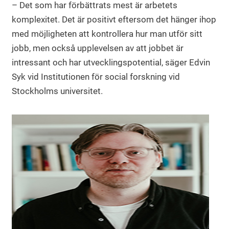
– Det som har förbättrats mest är arbetets
komplexitet. Det är positivt eftersom det hänger ihop
med möjligheten att kontrollera hur man utför sitt
jobb, men också upplevelsen av att jobbet är
intressant och har utvecklingspotential, säger Edvin
Syk vid Institutionen för social forskning vid
Stockholms universitet.