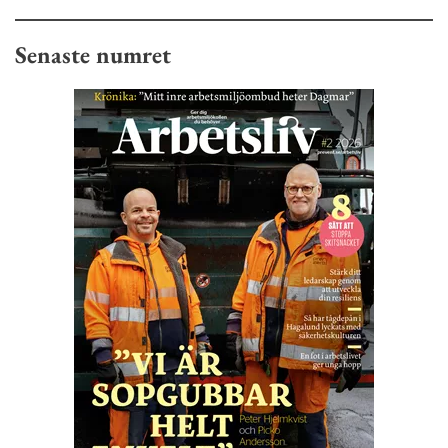
Senaste numret