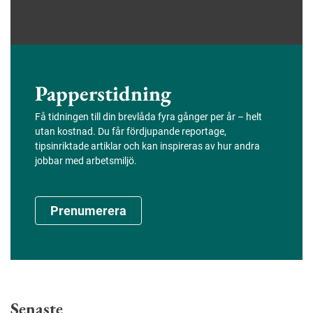
Papperstidning
Få tidningen till din brevlåda fyra gånger per år – helt
utan kostnad. Du får fördjupande reportage,
tipsinriktade artiklar och kan inspireras av hur andra
jobbar med arbetsmiljö.
Prenumerera
Senaste