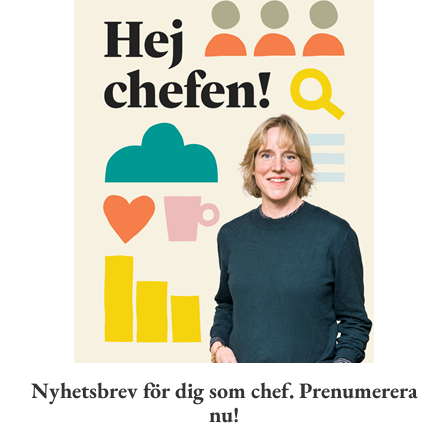
Nyhetsbrev för dig som chef. Prenumerera
nu!