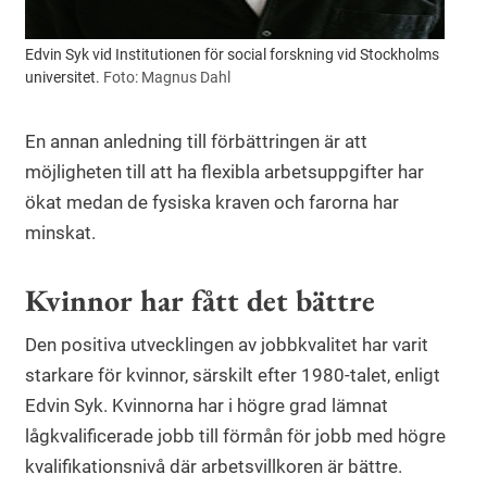
Edvin Syk vid Institutionen för social forskning vid Stockholms
universitet.
Foto: Magnus Dahl
En annan anledning till förbättringen är att
möjligheten till att ha flexibla arbetsuppgifter har
ökat medan de fysiska kraven och farorna har
minskat.
Kvinnor har fått det bättre
Den positiva utvecklingen av jobbkvalitet har varit
starkare för kvinnor, särskilt efter 1980-talet, enligt
Edvin Syk. Kvinnorna har i högre grad lämnat
lågkvalificerade jobb till förmån för jobb med högre
kvalifikationsnivå där arbetsvillkoren är bättre.