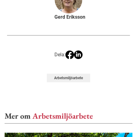
Gerd Eriksson
Dela:
Arbetsmiljöarbete
Mer om
Arbetsmiljöarbete