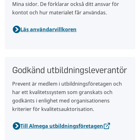
Mina sidor. De förklarar också ditt ansvar för
kontot och hur materialet får användas.
Läs användarvillkoren
Godkänd utbildningsleverantör
Prevent är medlem i utbildningsföretagen och
har ett kvalitetssystem som granskats och
godkänts i enlighet med organisationens
kriterier för kvalitetsauktorisation.
Till Almega utbildningsföretagen