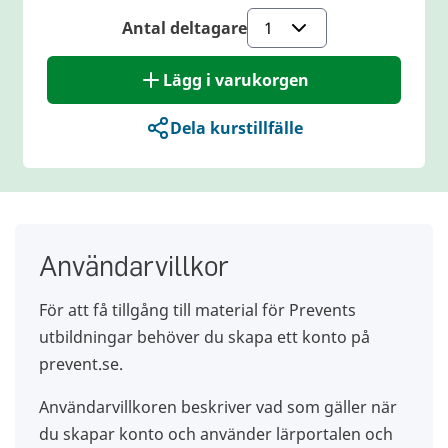
Antal deltagare
Lägg i varukorgen
Dela kurstillfälle
Användarvillkor
För att få tillgång till material för Prevents
utbildningar behöver du skapa ett konto på
prevent.se.
Användarvillkoren beskriver vad som gäller när
du skapar konto och använder lärportalen och