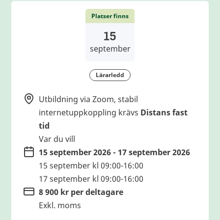
Platser finns
15
september
Lärarledd
Utbildning via Zoom, stabil
internetuppkoppling krävs
Distans fast
tid
Var du vill
15 september 2026 - 17 september 2026
15 september kl 09:00-16:00
17 september kl 09:00-16:00
8 900 kr per deltagare
Exkl. moms