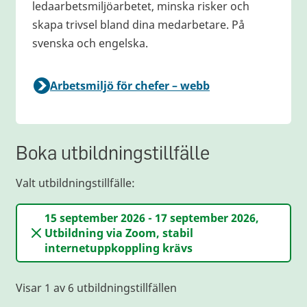
ledaarbetsmiljöarbetet, minska risker och
skapa trivsel bland dina medarbetare. På
svenska och engelska.
Arbetsmiljö för chefer – webb
Boka utbildningstillfälle
Valt utbildningstillfälle:
15 september 2026 - 17 september 2026,
Utbildning via Zoom, stabil
internetuppkoppling krävs
Visar 1 av 6 utbildningstillfällen