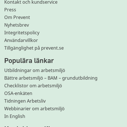
Kontakt och kundservice
Press
Om Prevent
Nyhetsbrev
Integritetspolicy
Användarvillkor
Tillgänglighet på prevent.se
Populära länkar
Utbildningar om arbetsmiljö
Bättre arbetsmiljö – BAM – grundutbildning
Checklistor om arbetsmiljö
OSA-enkäten
Tidningen Arbetsliv
Webbinarier om arbetsmiljö
In English