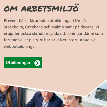
om arbetsmiljö
Prevent håller lärarledda utbildningar i Umeå,
Stockholm, Göteborg och Malmö samt på distans. Vi
erbjuder också skräddarsydda utbildningar där ni som
företag väljer plats. Vi har också ett stort utbud av
webbutbildningar.
Utbildningar