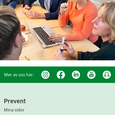
Mer av oss här:
Prevent
Mina sidor