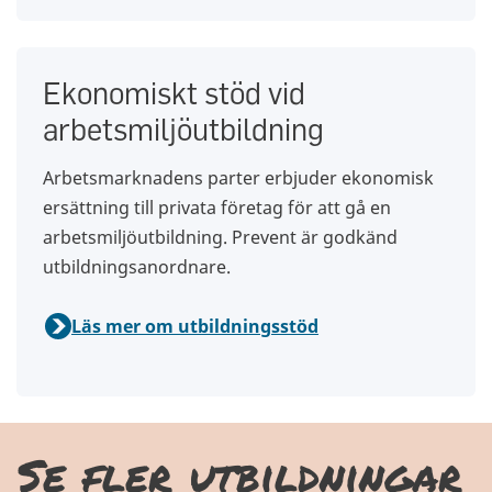
Ekonomiskt stöd vid
arbetsmiljöutbildning
Arbetsmarknadens parter erbjuder ekonomisk
ersättning till privata företag för att gå en
arbetsmiljöutbildning. Prevent är godkänd
utbildningsanordnare.
Läs mer om utbildningsstöd
Se fler utbildningar