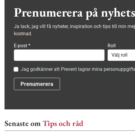
Prenumerera på nyhets
Ja tack, jag vill få nyheter, inspiration och tips till min m
kostnad.
E-post
*
Roll
Jag godkänner att Prevent lagrar mina personuppgifte
Prenumerera
Senaste om
Tips och råd