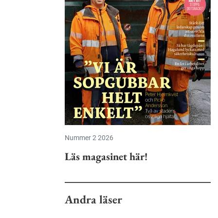
Nummer 2 2026
Läs magasinet här!
Andra läser