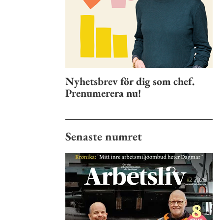
Nyhetsbrev för dig som chef.
Prenumerera nu!
Senaste numret