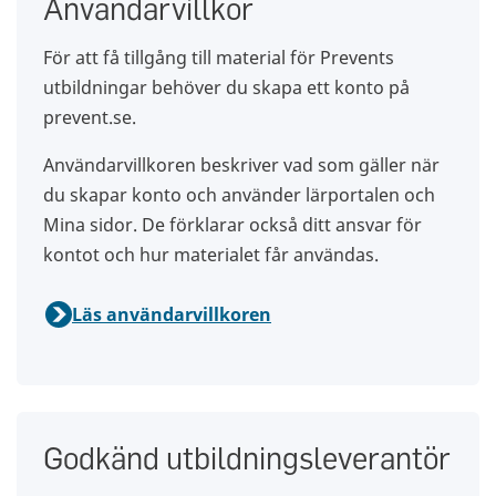
Användarvillkor
För att få tillgång till material för Prevents
utbildningar behöver du skapa ett konto på
prevent.se.
Användarvillkoren beskriver vad som gäller när
du skapar konto och använder lärportalen och
Mina sidor. De förklarar också ditt ansvar för
kontot och hur materialet får användas.
Läs användarvillkoren
Godkänd utbildningsleverantör