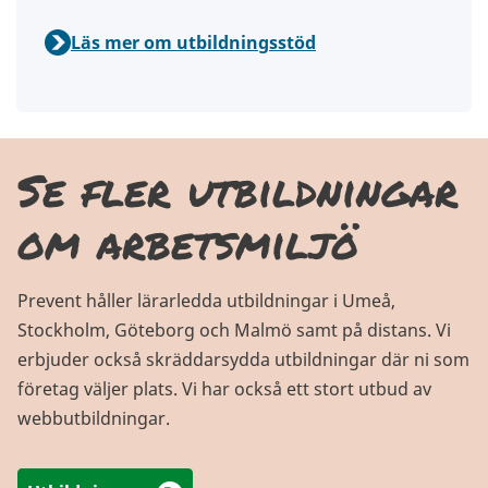
Läs mer om utbildningsstöd
Se fler utbildningar
om arbetsmiljö
Prevent håller lärarledda utbildningar i Umeå,
Stockholm, Göteborg och Malmö samt på distans. Vi
erbjuder också skräddarsydda utbildningar där ni som
företag väljer plats. Vi har också ett stort utbud av
webbutbildningar.