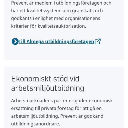
Prevent är medlem i utbildningsföretagen och
har ett kvalitetssystem som granskats och
godkänts i enlighet med organisationens
kriterier för kvalitetsauktorisation.
Till Almega utbildningsföretagen
Ekonomiskt stöd vid
arbetsmiljöutbildning
Arbetsmarknadens parter erbjuder ekonomisk
ersättning till privata företag för att gå en
arbetsmiljöutbildning. Prevent är godkänd
utbildningsanordnare.