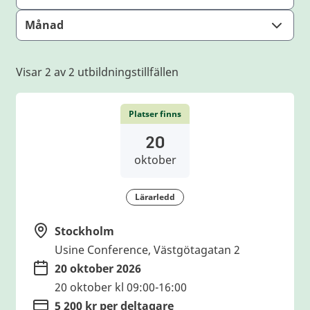
Månad
Visar 2 av 2 utbildningstillfällen
Platser finns
20
oktober
Lärarledd
Stockholm
Usine Conference, Västgötagatan 2
20 oktober 2026
20 oktober kl 09:00-16:00
5 200 kr per deltagare