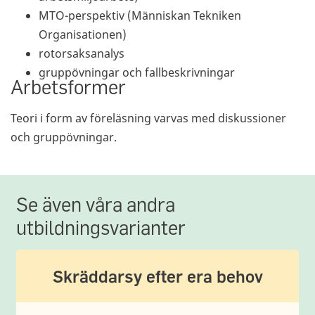
MTO-perspektiv (Människan Tekniken
Organisationen)
rotorsaksanalys
gruppövningar och fallbeskrivningar
Arbetsformer
Teori i form av föreläsning varvas med diskussioner
och gruppövningar.
Se även våra andra
utbildningsvarianter
Skräddarsy efter era behov