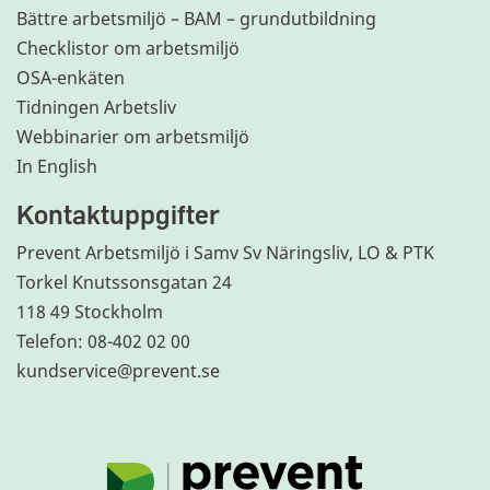
Bättre arbetsmiljö – BAM – grundutbildning
Checklistor om arbetsmiljö
OSA-enkäten
Tidningen Arbetsliv
Webbinarier om arbetsmiljö
In English
Kontaktuppgifter
Prevent Arbetsmiljö i Samv Sv Näringsliv, LO & PTK
Torkel Knutssonsgatan 24
118 49 Stockholm
Telefon: 08-402 02 00
kundservice@prevent.se