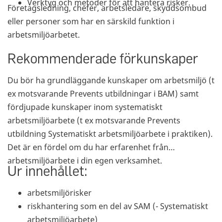
Verktyg och metoder för att hantera risker.
Företagsledning, chefer, arbetsledare, skyddsombud
eller personer som har en särskild funktion i
arbetsmiljöarbetet.
Rekommenderade förkunskaper
Du bör ha grundläggande kunskaper om arbetsmiljö (t
ex motsvarande Prevents utbildningar i BAM) samt
fördjupade kunskaper inom systematiskt
arbetsmiljöarbete (t ex motsvarande Prevents
utbildning Systematiskt arbetsmiljöarbete i praktiken).
Det är en fördel om du har erfarenhet från
arbetsmiljöarbete i din egen verksamhet.
Ur innehållet:
arbetsmiljörisker
riskhantering som en del av SAM (- Systematiskt
arbetsmiljöarbete)