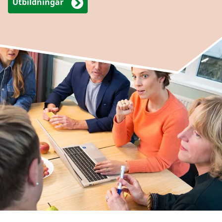
Utbildningar