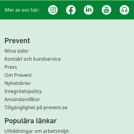
Mer av oss här:
Prevent
Mina sidor
Kontakt och kundservice
Press
Om Prevent
Nyhetsbrev
Integritetspolicy
Användarvillkor
Tillgänglighet på prevent.se
Populära länkar
Utbildningar om arbetsmiljö