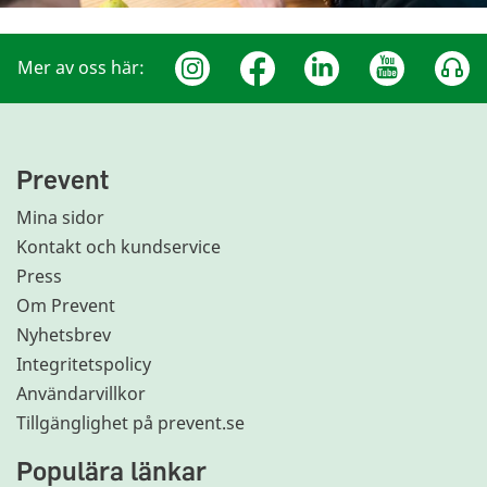
Mer av oss här:
Prevent
Mina sidor
Kontakt och kundservice
Press
Om Prevent
Nyhetsbrev
Integritetspolicy
Användarvillkor
Tillgänglighet på prevent.se
Populära länkar