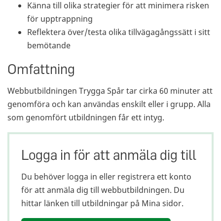
Känna till olika strategier för att minimera risken
för upptrappning
Reflektera över/testa olika tillvägagångssätt i sitt
bemötande
Omfattning
Webbutbildningen Trygga Spår tar cirka 60 minuter att
genomföra och kan användas enskilt eller i grupp. Alla
som genomfört utbildningen får ett intyg.
Logga in för att anmäla dig till
Du behöver logga in eller registrera ett konto
för att anmäla dig till webbutbildningen. Du
hittar länken till utbildningar på Mina sidor.