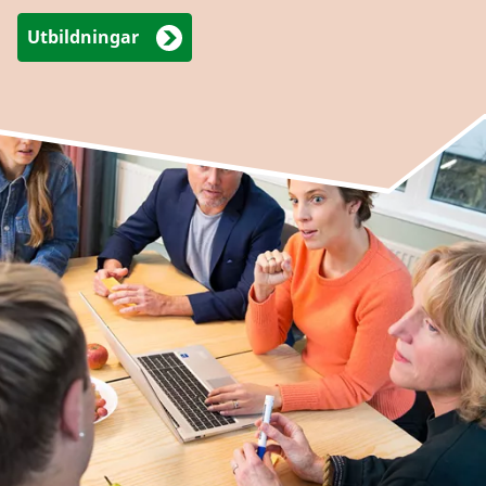
Utbildningar