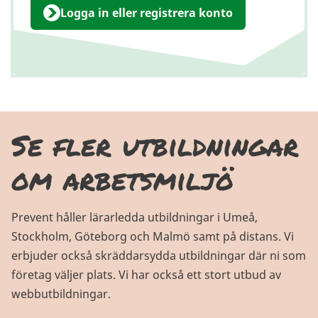
Logga in eller registrera konto
Se fler utbildningar
om arbetsmiljö
Prevent håller lärarledda utbildningar i Umeå,
Stockholm, Göteborg och Malmö samt på distans. Vi
erbjuder också skräddarsydda utbildningar där ni som
företag väljer plats. Vi har också ett stort utbud av
webbutbildningar.