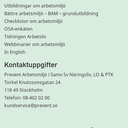
Utbildningar om arbetsmiljö
Bättre arbetsmiljö – BAM – grundutbildning
Checklistor om arbetsmiljö
OSA-enkäten
Tidningen Arbetsliv
Webbinarier om arbetsmiljö
In English
Kontaktuppgifter
Prevent Arbetsmiljö i Samv Sv Näringsliv, LO & PTK
Torkel Knutssonsgatan 24
118 49 Stockholm
Telefon: 08-402 02 00
kundservice@prevent.se