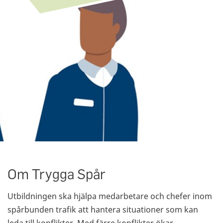
Om Trygga Spår
Utbildningen ska hjälpa medarbetare och chefer inom
spårbunden trafik att hantera situationer som kan