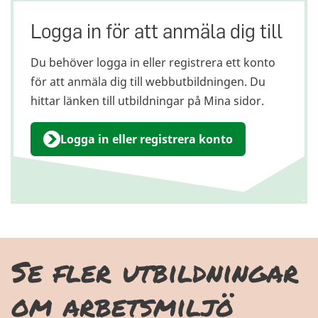
Logga in för att anmäla dig till
Du behöver logga in eller registrera ett konto
för att anmäla dig till webbutbildningen. Du
hittar länken till utbildningar på Mina sidor.
Logga in eller registrera konto
Se fler utbildningar
om arbetsmiljö