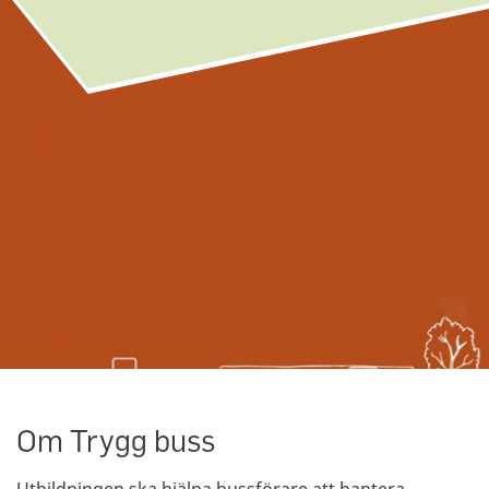
Om Trygg buss