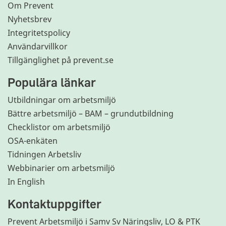
Om Prevent
Nyhetsbrev
Integritetspolicy
Användarvillkor
Tillgänglighet på prevent.se
Populära länkar
Utbildningar om arbetsmiljö
Bättre arbetsmiljö – BAM – grundutbildning
Checklistor om arbetsmiljö
OSA-enkäten
Tidningen Arbetsliv
Webbinarier om arbetsmiljö
In English
Kontaktuppgifter
Prevent Arbetsmiljö i Samv Sv Näringsliv, LO & PTK