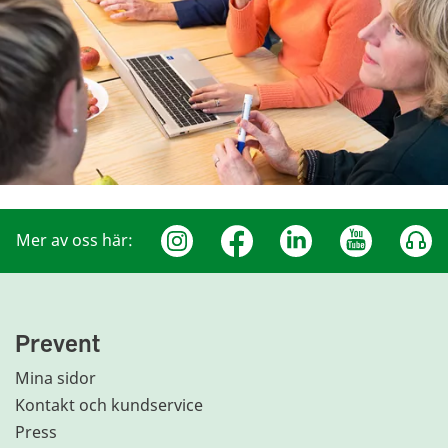
Mer av oss här:
Prevent
Mina sidor
Kontakt och kundservice
Press