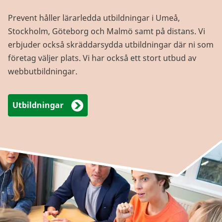
Prevent håller lärarledda utbildningar i Umeå,
Stockholm, Göteborg och Malmö samt på distans. Vi
erbjuder också skräddarsydda utbildningar där ni som
företag väljer plats. Vi har också ett stort utbud av
webbutbildningar.
Utbildningar