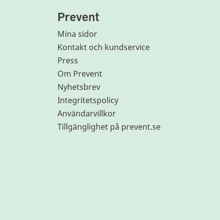
Prevent
Mina sidor
Kontakt och kundservice
Press
Om Prevent
Nyhetsbrev
Integritetspolicy
Användarvillkor
Tillgänglighet på prevent.se