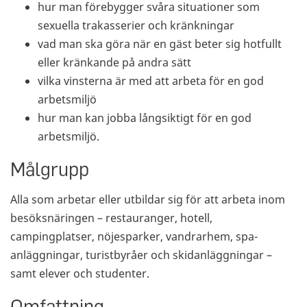
hur man förebygger svåra situationer som
sexuella trakasserier och kränkningar
vad man ska göra när en gäst beter sig hotfullt
eller kränkande på andra sätt
vilka vinsterna är med att arbeta för en god
arbetsmiljö
hur man kan jobba långsiktigt för en god
arbetsmiljö.
Målgrupp
Alla som arbetar eller utbildar sig för att arbeta inom
besöksnäringen – restauranger, hotell,
campingplatser, nöjesparker, vandrarhem, spa-
anläggningar, turistbyråer och skidanläggningar –
samt elever och studenter.
Omfattning