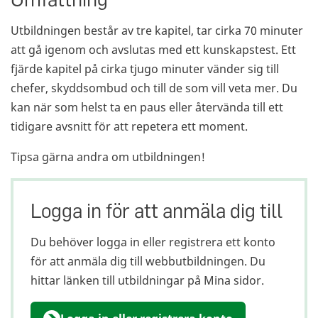
Utbildningen består av tre kapitel, tar cirka 70 minuter
att gå igenom och avslutas med ett kunskapstest. Ett
fjärde kapitel på cirka tjugo minuter vänder sig till
chefer, skyddsombud och till de som vill veta mer. Du
kan när som helst ta en paus eller återvända till ett
tidigare avsnitt för att repetera ett moment.
Tipsa gärna andra om utbildningen!
Logga in för att anmäla dig till
Du behöver logga in eller registrera ett konto
för att anmäla dig till webbutbildningen. Du
hittar länken till utbildningar på Mina sidor.