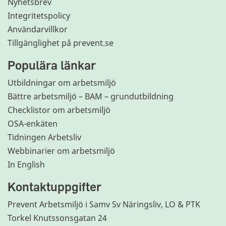
Nyhetsbrev
Integritetspolicy
Användarvillkor
Tillgänglighet på prevent.se
Populära länkar
Utbildningar om arbetsmiljö
Bättre arbetsmiljö – BAM – grundutbildning
Checklistor om arbetsmiljö
OSA-enkäten
Tidningen Arbetsliv
Webbinarier om arbetsmiljö
In English
Kontaktuppgifter
Prevent Arbetsmiljö i Samv Sv Näringsliv, LO & PTK
Torkel Knutssonsgatan 24