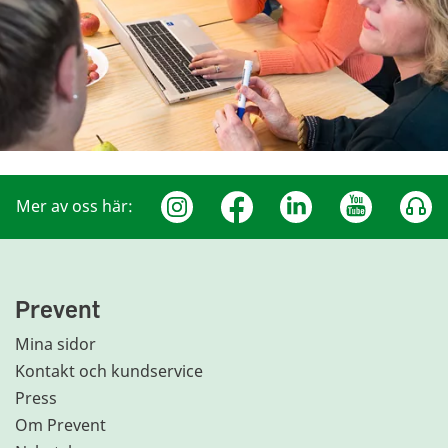
Mer av oss här:
Prevent
Mina sidor
Kontakt och kundservice
Press
Om Prevent