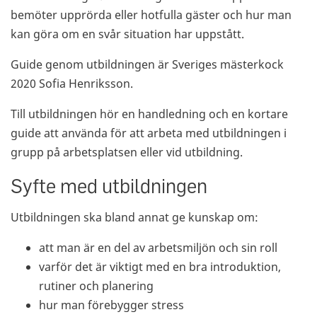
bemöter upprörda eller hotfulla gäster och hur man
kan göra om en svår situation har uppstått.
Guide genom utbildningen är Sveriges mästerkock
2020 Sofia Henriksson.
Till utbildningen hör en handledning och en kortare
guide att använda för att arbeta med utbildningen i
grupp på arbetsplatsen eller vid utbildning.
Syfte med utbildningen
Utbildningen ska bland annat ge kunskap om:
att man är en del av arbetsmiljön och sin roll
varför det är viktigt med en bra introduktion,
rutiner och planering
hur man förebygger stress