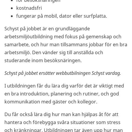
för besöksnäringen
kostnadsfri
fungerar på mobil, dator eller surfplatta.
Schyst på jobbet är en grundläggande
arbetsmiljöutbildning med fokus på gemenskap och
samarbete, och hur man tillsammans jobbar för en bra
arbetsmiljö. Den vänder sig till anställda och
studerande inom besöksnäringen.
Schyst på jobbet ersätter webbutbilningen Schyst vardag.
I utbildningen får du lära dig varför det är viktigt med
en bra introduktion, planering och rutiner, och god
kommunikation med gäster och kollegor.
Du får också lära dig hur man kan hjälpas åt för att
hantera och förebygga svåra situationer som stress
och kränkningar. Utbildningen tar även upp hur man