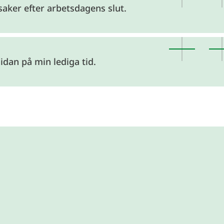
saker efter arbetsdagens slut.
idan på min lediga tid.