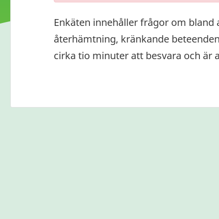
Enkäten innehåller frågor om bland 
återhämtning, kränkande beteenden 
cirka tio minuter att besvara och är