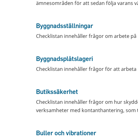
ämnesområden för att sedan följa varans 
Byggnadsställningar
Checklistan innehåller frågor om arbete på s
Byggnadsplåtslageri
Checklistan innehåller frågor för att arbeta
Butikssäkerhet
Checklistan innehåller frågor om hur skydd
verksamheter med kontanthantering, som ti
Buller och vibrationer