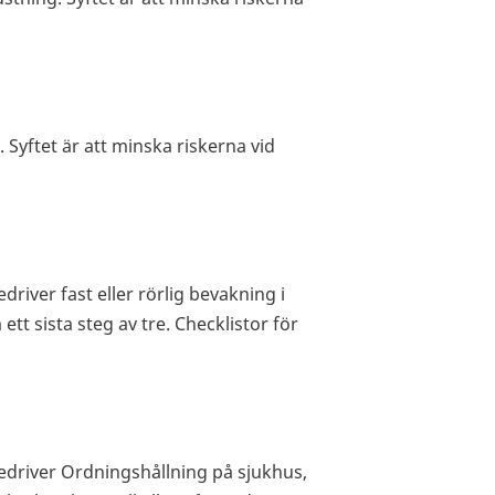
 Syftet är att minska riskerna vid
driver fast eller rörlig bevakning i
ett sista steg av tre. Checklistor för
bedriver Ordningshållning på sjukhus,