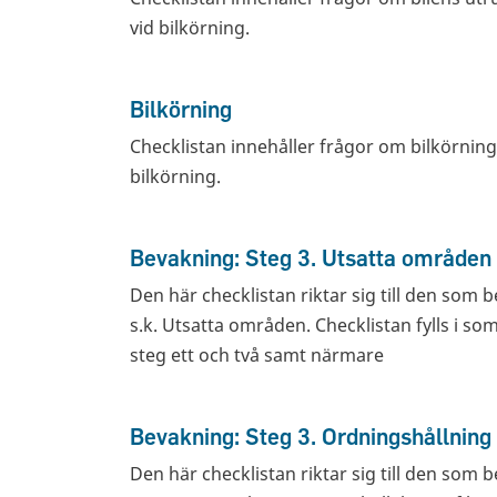
vid bilkörning.
Bilkörning
Checklistan innehåller frågor om bilkörning.
bilkörning.
Bevakning: Steg 3. Utsatta områden
Den här checklistan riktar sig till den som be
s.k. Utsatta områden. Checklistan fylls i som 
steg ett och två samt närmare
Bevakning: Steg 3. Ordningshållning
Den här checklistan riktar sig till den som 