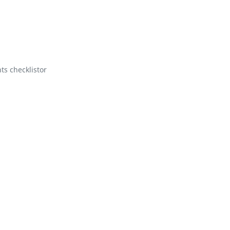
ts checklistor