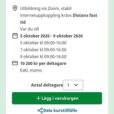
Utbildning via Zoom, stabil
internetuppkoppling krävs
Distans fast
tid
Var du vill
5 oktober 2026 - 9 oktober 2026
5 oktober kl 09:00-16:00
7 oktober kl 09:00-16:00
9 oktober kl 09:00-16:00
10 200 kr per deltagare
Exkl. moms
Antal deltagare
Lägg i varukorgen
Dela kurstillfälle