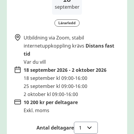
september
Lärarledd
Utbildning via Zoom, stabil
internetuppkoppling krävs
Distans fast
tid
Var du vill
18 september 2026 - 2 oktober 2026
18 september kl 09:00-16:00
25 september kl 09:00-16:00
2 oktober kl 09:00-16:00
10 200 kr per deltagare
Exkl. moms
Antal deltagare