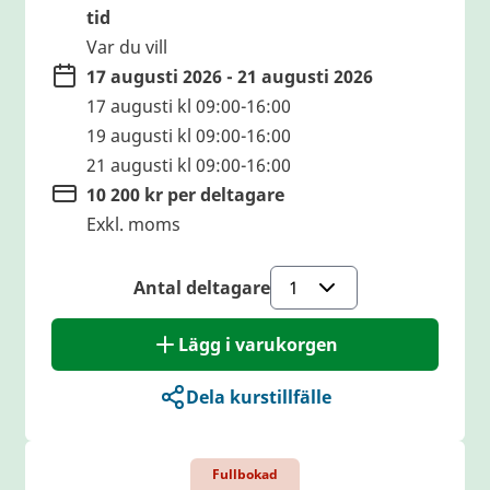
tid
Var du vill
17 augusti 2026 - 21 augusti 2026
17 augusti kl 09:00-16:00
19 augusti kl 09:00-16:00
21 augusti kl 09:00-16:00
10 200 kr per deltagare
Exkl. moms
Antal deltagare
Lägg i varukorgen
Dela kurstillfälle
Fullbokad