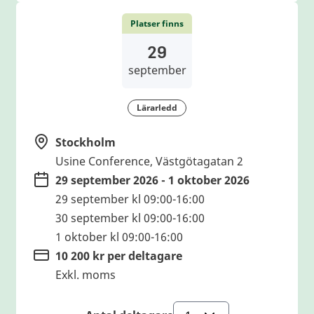
Platser finns
29
september
Lärarledd
Stockholm
Usine Conference, Västgötagatan 2
29 september 2026 - 1 oktober 2026
29 september kl 09:00-16:00
30 september kl 09:00-16:00
1 oktober kl 09:00-16:00
10 200 kr per deltagare
Exkl. moms