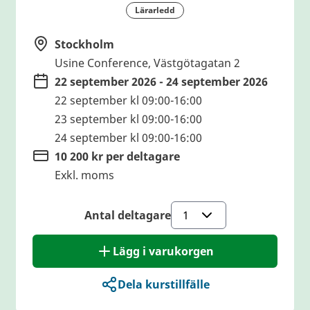
Lärarledd
Stockholm
Usine Conference, Västgötagatan 2
22 september 2026 - 24 september 2026
22 september kl 09:00-16:00
23 september kl 09:00-16:00
24 september kl 09:00-16:00
10 200 kr per deltagare
Exkl. moms
Antal deltagare
Lägg i varukorgen
Dela kurstillfälle