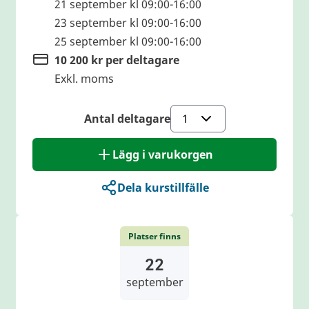
21 september kl 09:00-16:00
23 september kl 09:00-16:00
25 september kl 09:00-16:00
10 200 kr per deltagare
Exkl. moms
Antal deltagare
Lägg i varukorgen
Dela kurstillfälle
Platser finns
22
september