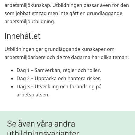
arbetsmiljökunskap. Utbildningen passar även för den
som jobbat ett tag men inte gått en grundläggande
arbetsmiljöutbildning.
Innehållet
Utbildningen ger grundläggande kunskaper om
arbetsmiljöarbete och de tre dagarna har olika teman:
Dag 1 – Samverkan, regler och roller.
Dag 2 – Upptäcka och hantera risker.
Dag 3 – Utveckling och förändring på
arbetsplatsen.
Se även våra andra
utbildningsvarianter