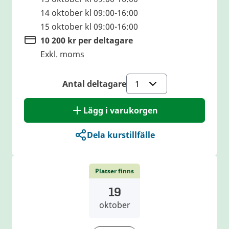
14 oktober kl 09:00-16:00
15 oktober kl 09:00-16:00
10 200 kr per deltagare
Exkl. moms
Antal deltagare
Lägg i varukorgen
Dela kurstillfälle
Platser finns
19
oktober