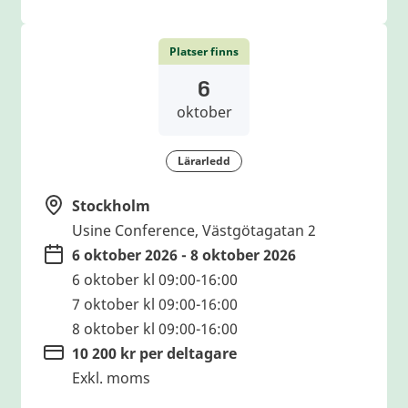
Platser finns
6
oktober
Lärarledd
Stockholm
Usine Conference, Västgötagatan 2
6 oktober 2026 - 8 oktober 2026
6 oktober kl 09:00-16:00
7 oktober kl 09:00-16:00
8 oktober kl 09:00-16:00
10 200 kr per deltagare
Exkl. moms