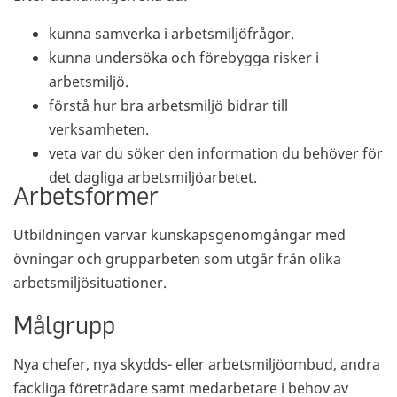
kunna samverka i arbetsmiljöfrågor.
kunna undersöka och förebygga risker i
arbetsmiljö.
förstå hur bra arbetsmiljö bidrar till
verksamheten.
veta var du söker den information du behöver för
det dagliga arbetsmiljöarbetet.
Arbetsformer
Utbildningen varvar kunskapsgenomgångar med
övningar och grupparbeten som utgår från olika
arbetsmiljösituationer.
Målgrupp
Nya chefer, nya skydds- eller arbetsmiljöombud, andra
fackliga företrädare samt medarbetare i behov av