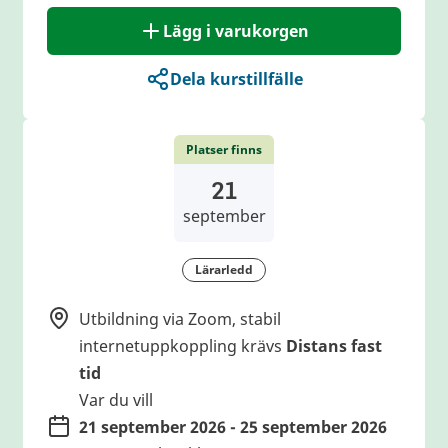
Lägg i varukorgen
Dela kurstillfälle
Platser finns
21
september
Lärarledd
Utbildning via Zoom, stabil
internetuppkoppling krävs
Distans fast
tid
Var du vill
21 september 2026 - 25 september 2026