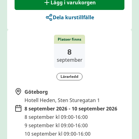
Lägg i varukorgen
Dela kurstillfälle
Platser finns
8
september
Lärarledd
Göteborg
Hotell Heden, Sten Sturegatan 1
8 september 2026 - 10 september 2026
8 september kl 09:00-16:00
9 september kl 09:00-16:00
10 september kl 09:00-16:00