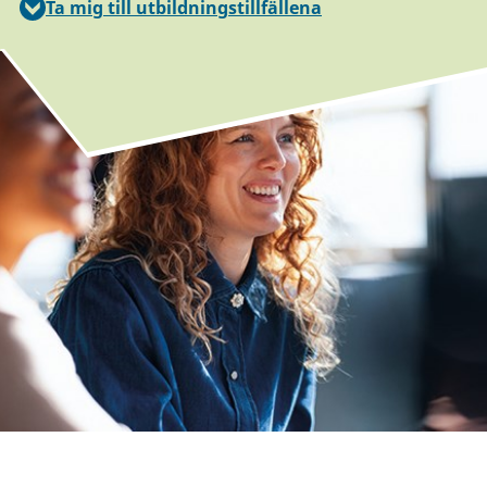
Ta mig till utbildningstillfällena