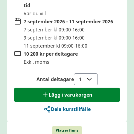
tid
Var du vill
7 september 2026 - 11 september 2026
7 september kl 09:00-16:00
9 september kl 09:00-16:00
11 september kl 09:00-16:00
10 200 kr per deltagare
Exkl. moms
Antal deltagare
Lägg i varukorgen
Dela kurstillfälle
Platser finns