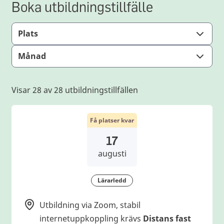
Boka utbildningstillfälle
Plats
Månad
Visar 28 av 28 utbildningstillfällen
Få platser kvar
17
augusti
Lärarledd
Utbildning via Zoom, stabil
internetuppkoppling krävs
Distans fast