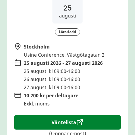
25
augusti
Lärarledd
Stockholm
Usine Conference, Västgötagatan 2
25 augusti 2026 - 27 augusti 2026
25 augusti kl 09:00-16:00
26 augusti kl 09:00-16:00
27 augusti kl 09:00-16:00
10 200 kr per deltagare
Exkl. moms
Väntelista
(Öppnar e-post)