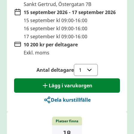
Sankt Gertrud, Östergatan 7B
15 september 2026 - 17 september 2026
15 september kl 09:00-16:00
16 september kl 09:00-16:00
17 september kl 09:00-16:00
10 200 kr per deltagare
Exkl. moms
Antal deltagare
Lägg i varukorgen
Dela kurstillfälle
Platser finns
18