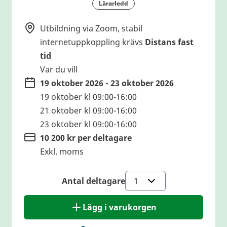
Lärarledd
Utbildning via Zoom, stabil
internetuppkoppling krävs
Distans fast
tid
Var du vill
19 oktober 2026 - 23 oktober 2026
19 oktober kl 09:00-16:00
21 oktober kl 09:00-16:00
23 oktober kl 09:00-16:00
10 200 kr per deltagare
Exkl. moms
Antal deltagare
Lägg i varukorgen