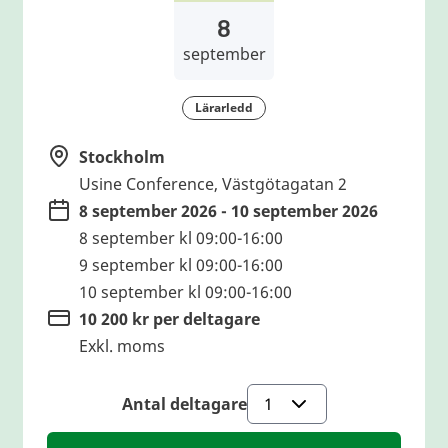
8
september
Lärarledd
Stockholm
Usine Conference, Västgötagatan 2
8 september 2026 - 10 september 2026
8 september kl 09:00-16:00
9 september kl 09:00-16:00
10 september kl 09:00-16:00
10 200 kr per deltagare
Exkl. moms
Antal deltagare