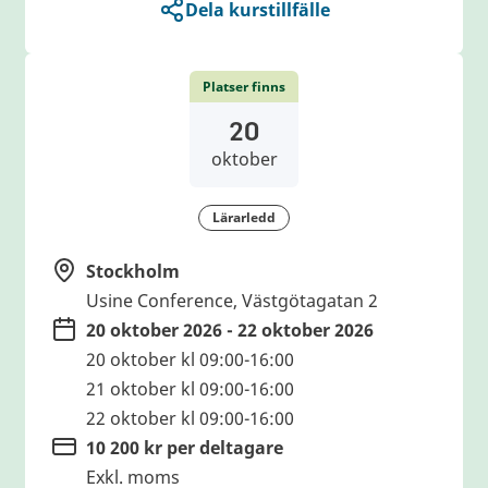
Dela kurstillfälle
Platser finns
20
oktober
Lärarledd
Stockholm
Usine Conference, Västgötagatan 2
20 oktober 2026 - 22 oktober 2026
20 oktober kl 09:00-16:00
21 oktober kl 09:00-16:00
22 oktober kl 09:00-16:00
10 200 kr per deltagare
Exkl. moms