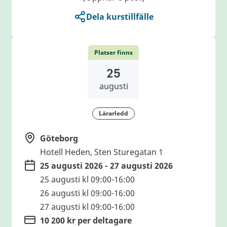
Dela kurstillfälle
Platser finns
25
augusti
Lärarledd
Göteborg
Hotell Heden, Sten Sturegatan 1
25 augusti 2026 - 27 augusti 2026
25 augusti kl 09:00-16:00
26 augusti kl 09:00-16:00
27 augusti kl 09:00-16:00
10 200 kr per deltagare