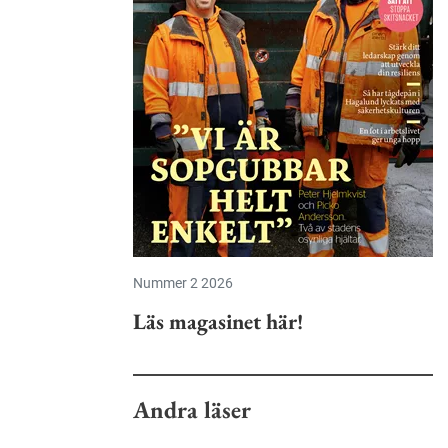
Nummer 2 2026
Läs magasinet här!
Andra läser