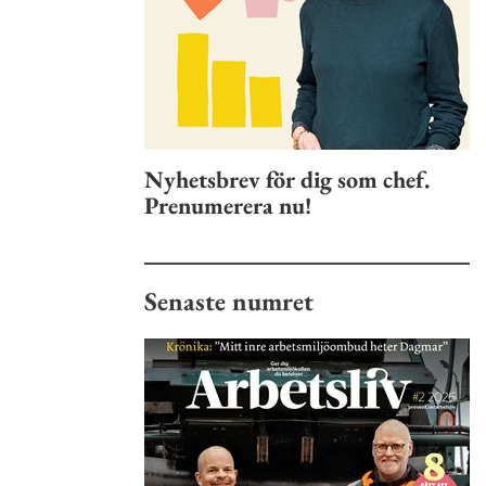
Nyhetsbrev för dig som chef.
Prenumerera nu!
Senaste numret