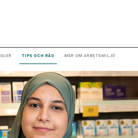
EGLER
TIPS OCH RÅD
MER OM ARBETSMILJÖ