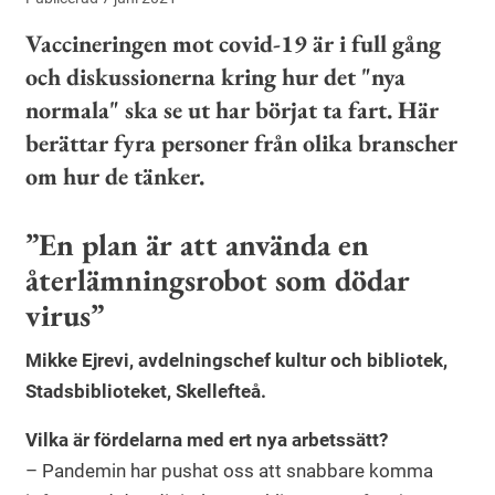
Vaccineringen mot covid-19 är i full gång
och diskussionerna kring hur det "nya
normala" ska se ut har börjat ta fart. Här
berättar fyra personer från olika branscher
om hur de tänker.
”En plan är att använda en
återlämningsrobot som dödar
virus”
Mikke Ejrevi, avdelningschef kultur och bibliotek,
Stadsbiblioteket, Skellefteå.
Vilka är fördelarna med ert nya arbetssätt?
– Pandemin har pushat oss att snabbare komma