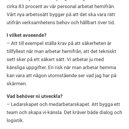
cirka 83 procent av vår personal arbetat hemifrån.
Vårt nya arbetssätt bygger på att det ska vara rätt
utifrån verksamhetens behov och hållbart över tid.
I vilket avseende?
– Att till exempel ställa krav på att säkerheten är
tillfyllest när man arbetar hemifrån, att det tekniskt
sett sker på ett säkert sätt. Vi arbetar ju med
känsliga uppgifter. En risk när man arbetar hemma
kan vara att någon utomstående ser vad jag har på
skärmen.
Vad behöver ni utveckla?
– Ledarskapet och medarbetarskapet. Att bygga ett
team och skapa vi-känsla. Det kräver både dialog och
logistik.