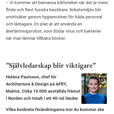
– Vi kommer att bemanna biblioteket när det är mest
flöde och flest fysiska besökare. Arbetsmiljön blir
smittsäker genom hygienrutiner för både personal
och låntagare. En plan är att använda en
återlämningsrobot, som dödar virus och bakterier
när man lämnar tillbaka böcker.
”Självledarskap blir viktigare”
Helena Paulsson, chef för
Architecture & Design på AFRY,
Malmö. Cirka 16 000 anställda främst
i Norden och totalt i ett 40-tal länder.
Vilka konkreta förändringarna tror du kommer ske