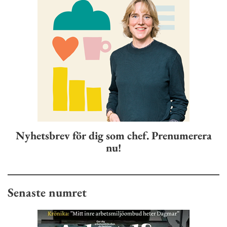
Nyhetsbrev för dig som chef. Prenumerera
nu!
Senaste numret