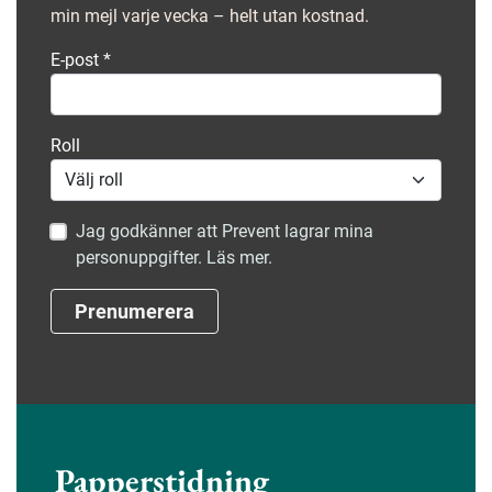
min mejl varje vecka – helt utan kostnad.
E-post
*
Roll
Jag godkänner att Prevent lagrar mina
personuppgifter. Läs mer.
Prenumerera
Papperstidning