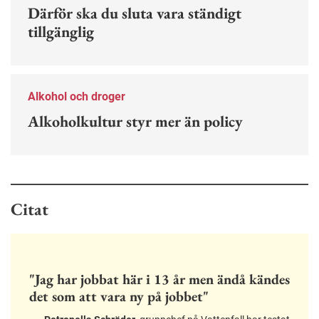
Därför ska du sluta vara ständigt
tillgänglig
Alkohol och droger
Alkoholkultur styr mer än policy
Citat
"Jag har jobbat här i 13 år men ändå kändes
det som att vara ny på jobbet"