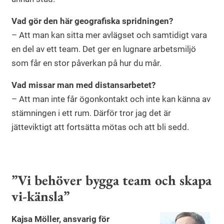
Vad gör den här geografiska spridningen?
– Att man kan sitta mer avlägset och samtidigt vara
en del av ett team. Det ger en lugnare arbetsmiljö
som får en stor påverkan på hur du mår.
Vad missar man med distansarbetet?
– Att man inte får ögonkontakt och inte kan känna av
stämningen i ett rum. Därför tror jag det är
jätteviktigt att fortsätta mötas och att bli sedd.
”Vi behöver bygga team och skapa
vi-känsla”
Kajsa Möller, ansvarig för