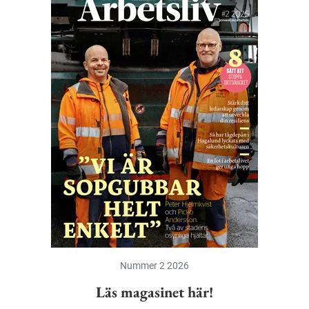
Nummer 2 2026
Läs magasinet här!