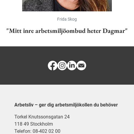
Frida Skog
"Mitt inre arbetsmiljöombud heter Dagmar"
Arbetsliv – ger dig arbetsmiljökollen du behöver
Torkel Knutssonsgatan 24
118 49 Stockholm
Telefon: 08-402 02 00