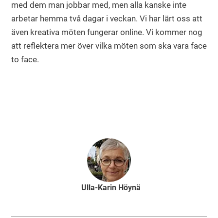
med dem man jobbar med, men alla kanske inte
arbetar hemma två dagar i veckan. Vi har lärt oss att
även kreativa möten fungerar online. Vi kommer nog
att reflektera mer över vilka möten som ska vara face
to face.
Ulla-Karin Höynä