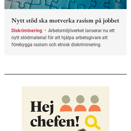
Nytt stöd ska motverka rasism på jobbet
Diskriminering
•
Arbetsmiljöverket lanserar nu ett
nytt stödmaterial för att hjälpa arbetsgivare att
förebygga rasism och etnisk diskriminering.