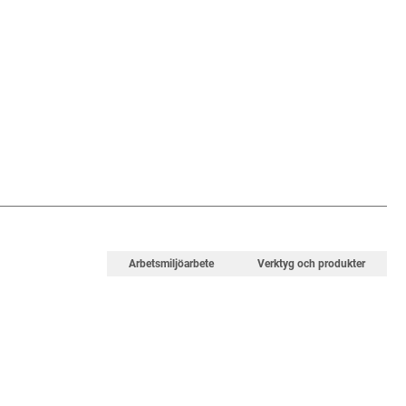
Arbetsmiljöarbete
Verktyg och produkter