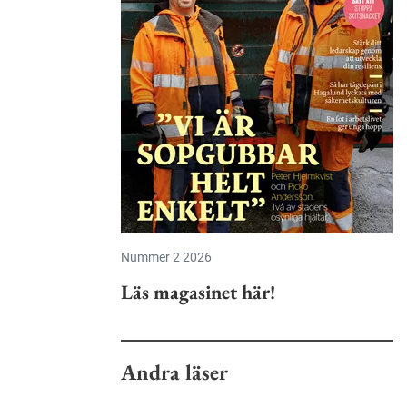
Nummer 2 2026
Läs magasinet här!
Andra läser