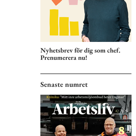
Nyhetsbrev för dig som chef.
Prenumerera nu!
Senaste numret