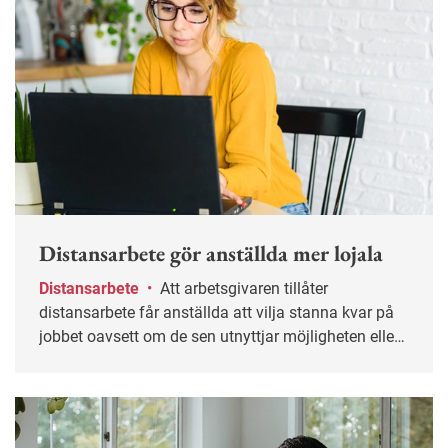
Distansarbete gör anställda mer lojala
Distansarbete
•
Att arbetsgivaren tillåter
distansarbete får anställda att vilja stanna kvar på
jobbet oavsett om de sen utnyttjar möjligheten eller
inte.