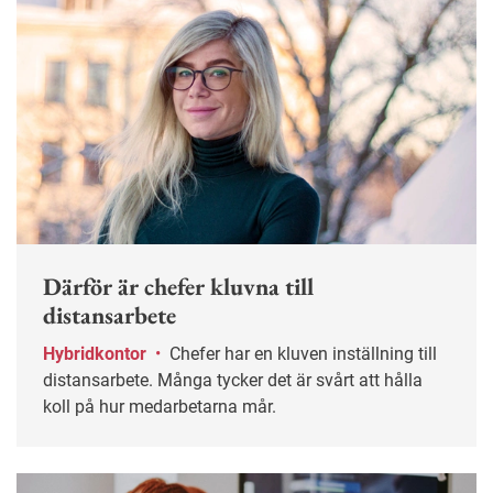
Därför är chefer kluvna till
distansarbete
Hybridkontor
•
Chefer har en kluven inställning till
distansarbete. Många tycker det är svårt att hålla
koll på hur medarbetarna mår.