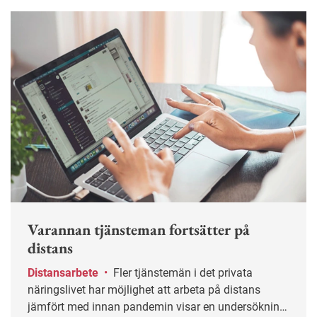
Varannan tjänsteman fortsätter på
distans
Distansarbete
•
Fler tjänstemän i det privata
näringslivet har möjlighet att arbeta på distans
jämfört med innan pandemin visar en undersökning