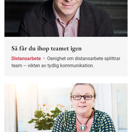
Så får du ihop teamet igen
Distansarbete
•
Oenighet om distansarbete splittrar
team – vikten av tydlig kommunikation.