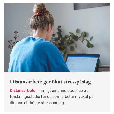
Distansarbete ger ökat stresspåslag
Distansarbete
•
Enligt en ännu opublicerad
forskningsstudie får de som arbetar mycket på
distans ett högre stresspåslag.