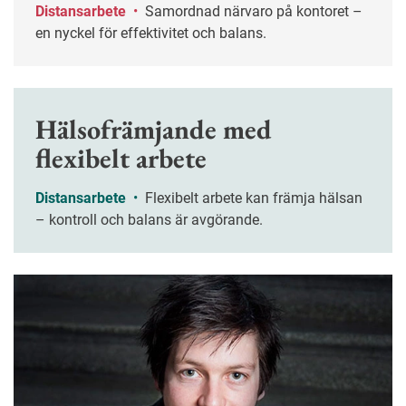
Distansarbete
•
Samordnad närvaro på kontoret –
en nyckel för effektivitet och balans.
Hälsofrämjande med
flexibelt arbete
Distansarbete
•
Flexibelt arbete kan främja hälsan
– kontroll och balans är avgörande.