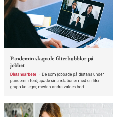
Pandemin skapade filterbubblor på
jobbet
Distansarbete
•
De som jobbade på distans under
pandemin fördjupade sina relationer med en liten
grupp kollegor, medan andra valdes bort.