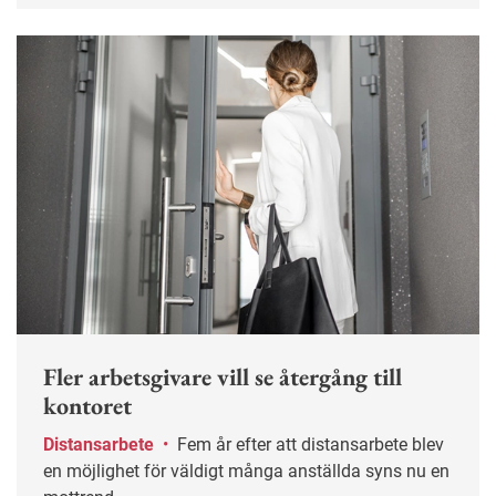
Fler arbetsgivare vill se återgång till
kontoret
Distansarbete
•
Fem år efter att distansarbete blev
en möjlighet för väldigt många anställda syns nu en