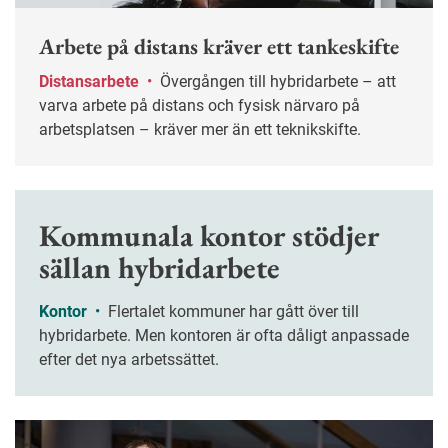
Arbete på distans kräver ett tankeskifte
Distansarbete
•
Övergången till hybridarbete – att
varva arbete på distans och fysisk närvaro på
arbetsplatsen – kräver mer än ett teknikskifte.
Kommunala kontor stödjer
sällan hybridarbete
Kontor
•
Flertalet kommuner har gått över till
hybridarbete. Men kontoren är ofta dåligt anpassade
efter det nya arbetssättet.