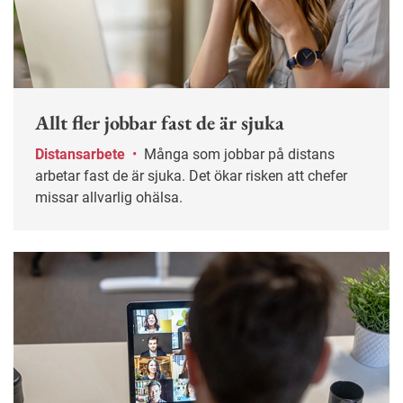
Allt fler jobbar fast de är sjuka
Distansarbete
•
Många som jobbar på distans
arbetar fast de är sjuka. Det ökar risken att chefer
missar allvarlig ohälsa.