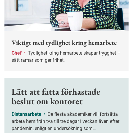
Viktigt med tydlighet kring hemarbete
Chef
•
Tydlighet kring hemarbete skapar trygghet –
sätt ramar som ger frihet.
Lätt att fatta förhastade
beslut om kontoret
Distansarbete
•
De flesta akademiker vill fortsätta
arbeta hemifrån två till tre dagar i veckan även efter
pandemin, enligt en undersökning som