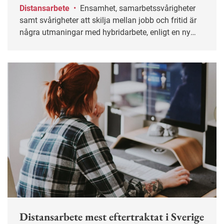
Distansarbete
•
Ensamhet, samarbetssvårigheter
samt svårigheter att skilja mellan jobb och fritid är
några utmaningar med hybridarbete, enligt en ny
undersökning.
Distansarbete mest eftertraktat i Sverige