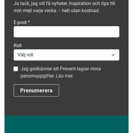
Ja tack, jag vill få nyheter, inspiration och tips till
min mejl varje vecka – helt utan kostnad.
E-post
*
Roll
Jag godkänner att Prevent lagrar mina
personuppgifter. Läs mer.
Prenumerera