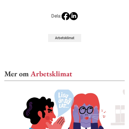
Dela:
Arbetsklimat
Mer om
Arbetsklimat