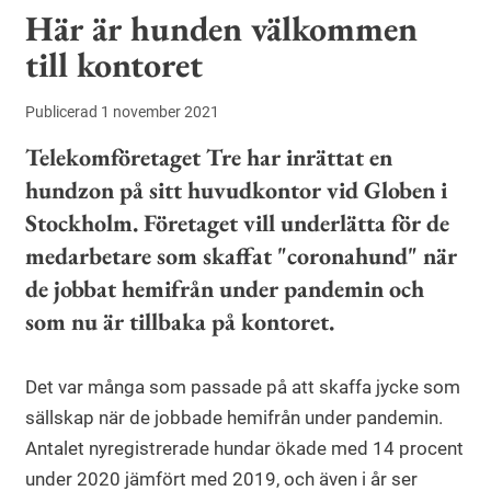
Här är hunden välkommen
till kontoret
Publicerad 1 november 2021
Telekomföretaget Tre har inrättat en
hundzon på sitt huvudkontor vid Globen i
Stockholm. Företaget vill underlätta för de
medarbetare som skaffat "coronahund" när
de jobbat hemifrån under pandemin och
som nu är tillbaka på kontoret.
Det var många som passade på att skaffa jycke som
sällskap när de jobbade hemifrån under pandemin.
Antalet nyregistrerade hundar ökade med 14 procent
under 2020 jämfört med 2019, och även i år ser