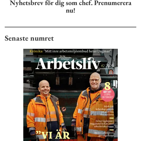
Nyhetsbrev för dig som chef. Prenumerera
nu!
Senaste numret