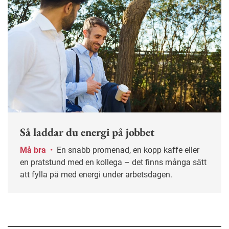
Så laddar du energi på jobbet
Må bra
•
En snabb promenad, en kopp kaffe eller
en pratstund med en kollega – det finns många sätt
att fylla på med energi under arbetsdagen.