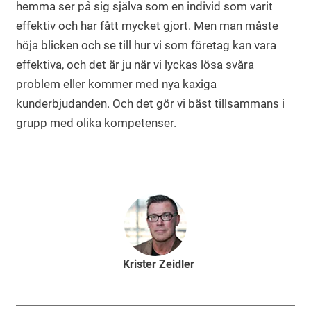
hemma ser på sig själva som en individ som varit
effektiv och har fått mycket gjort. Men man måste
höja blicken och se till hur vi som företag kan vara
effektiva, och det är ju när vi lyckas lösa svåra
problem eller kommer med nya kaxiga
kunderbjudanden. Och det gör vi bäst tillsammans i
grupp med olika kompetenser.
Krister Zeidler