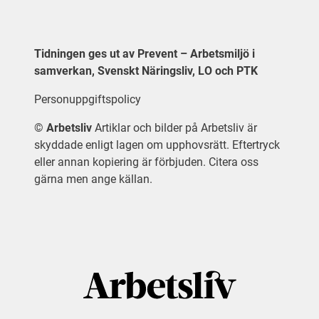
Tidningen ges ut av Prevent – Arbetsmiljö i
samverkan, Svenskt Näringsliv, LO och PTK
Personuppgiftspolicy
©
Arbetsliv
Artiklar och bilder på Arbetsliv är
skyddade enligt lagen om upphovsrätt. Eftertryck
eller annan kopiering är förbjuden. Citera oss
gärna men ange källan.